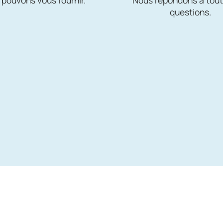
questions.