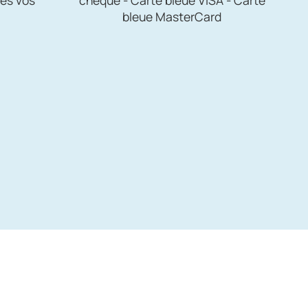
bleue MasterCard