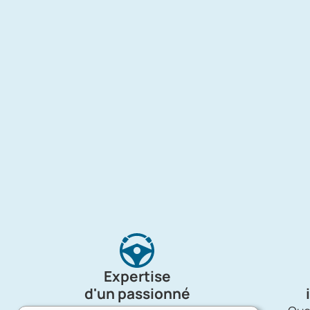
Expertise
d'un passionné