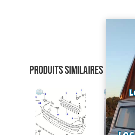
Produits similaires
L