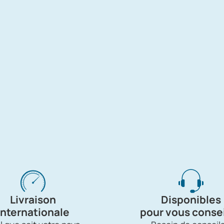
Livraison
Disponibles
internationale
pour vous consei