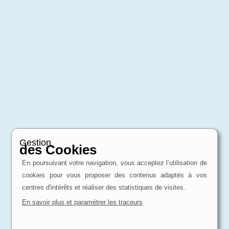
Gestion
des Cookies
En poursuivant votre navigation, vous acceptez l’utilisation de
cookies pour vous proposer des contenus adaptés à vos
centres d'intérêts et réaliser des statistiques de visites.
En savoir plus et paramétrer les traceurs