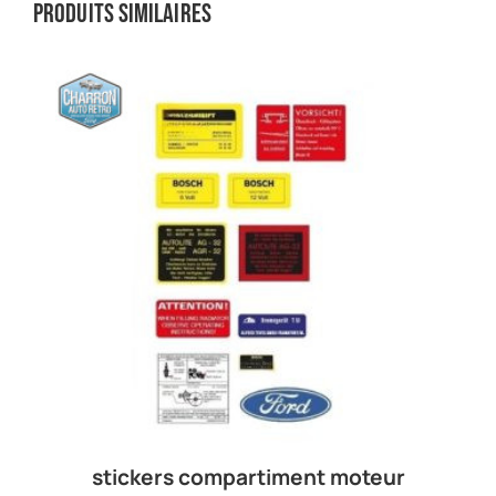
Produits similaires
stickers compartiment moteur