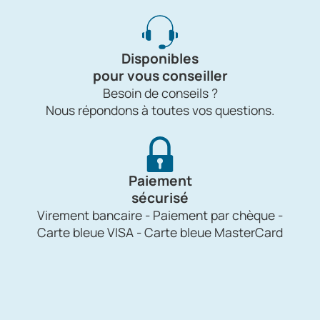
Disponibles
pour vous conseiller
Besoin de conseils ?
Nous répondons à toutes vos questions.
Paiement
sécurisé
Virement bancaire - Paiement par chèque -
Carte bleue VISA - Carte bleue MasterCard