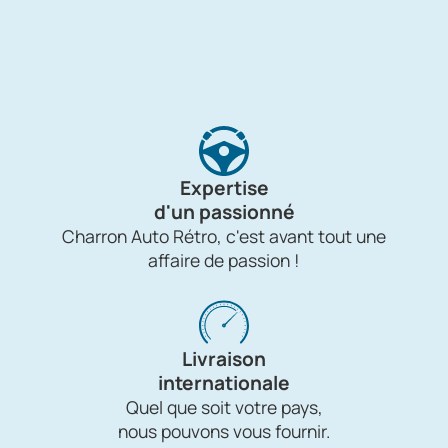
Expertise
d'un passionné
Charron Auto Rétro, c'est avant tout une
affaire de passion !
Livraison
internationale
Quel que soit votre pays,
nous pouvons vous fournir.