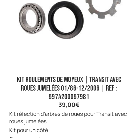
Kit roulements de moyeux | Transit avec
roues jumelées 01/86-12/2006 | Ref :
597A200057981
39,00
€
Kit réfection d’arbres de roues pour Transit avec
roues jumelées
Kit pour un côté