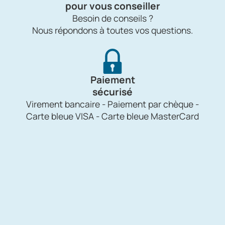
pour vous conseiller
Besoin de conseils ?
Nous répondons à toutes vos questions.
Paiement
sécurisé
Virement bancaire - Paiement par chèque -
Carte bleue VISA - Carte bleue MasterCard