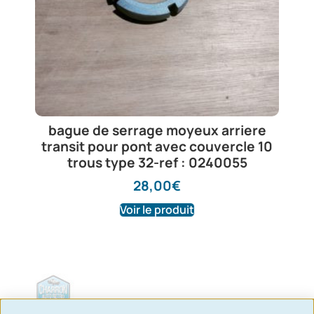
bague de serrage moyeux arriere
transit pour pont avec couvercle 10
trous type 32-ref : 0240055
28,00
€
Voir le produit