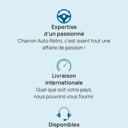
Expertise
d'un passionné
Charron Auto Rétro, c'est avant tout une
affaire de passion !
Livraison
internationale
Quel que soit votre pays,
nous pouvons vous fournir.
Disponibles