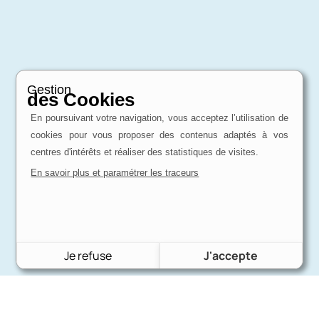
Gestion
des Cookies
En poursuivant votre navigation, vous acceptez l’utilisation de
cookies pour vous proposer des contenus adaptés à vos
centres d'intérêts et réaliser des statistiques de visites.
En savoir plus et paramétrer les traceurs
Je refuse
J'accepte