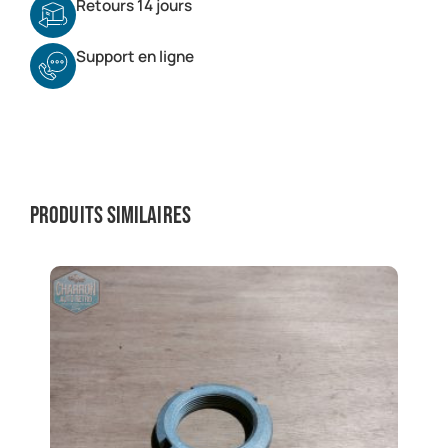
Retours 14 jours
Support en ligne
Produits similaires