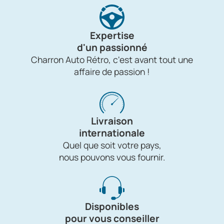
Expertise
d'un passionné
Charron Auto Rétro, c'est avant tout une
affaire de passion !
Livraison
internationale
Quel que soit votre pays,
nous pouvons vous fournir.
Disponibles
pour vous conseiller