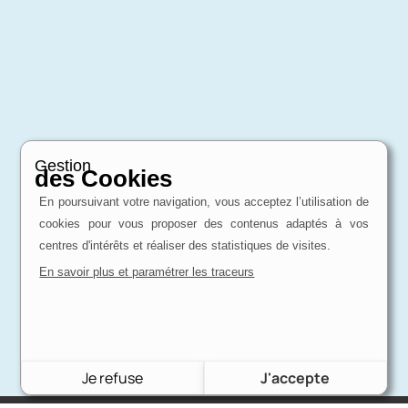
Gestion
des Cookies
En poursuivant votre navigation, vous acceptez l’utilisation de
cookies pour vous proposer des contenus adaptés à vos
centres d'intérêts et réaliser des statistiques de visites.
En savoir plus et paramétrer les traceurs
Je refuse
J'accepte