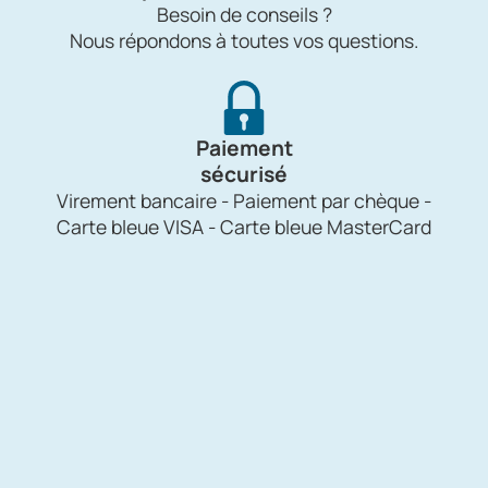
Besoin de conseils ?
Nous répondons à toutes vos questions.
Paiement
sécurisé
Virement bancaire - Paiement par chèque -
Carte bleue VISA - Carte bleue MasterCard