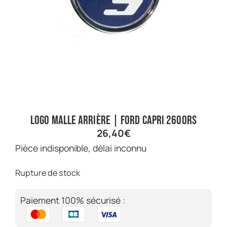
Logo malle arrière | Ford Capri 2600RS
26,40
€
Pièce indisponible, délai inconnu
Rupture de stock
Paiement 100% sécurisé :