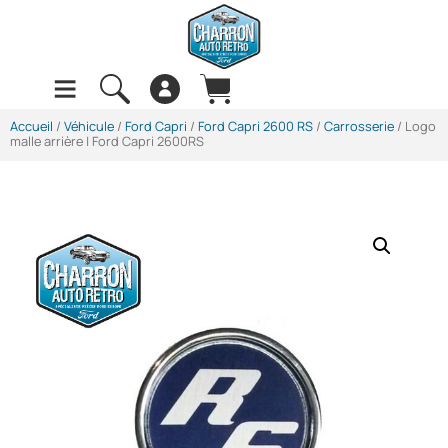
Accueil
/
Véhicule
/
Ford Capri
/
Ford Capri 2600 RS
/
Carrosserie
/ Logo
malle arrière | Ford Capri 2600RS