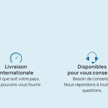
Livraison
Disponibles
internationale
pour vous consei
 que soit votre pays,
Besoin de conseils
 pouvons vous fournir.
Nous répondons à tout
questions.