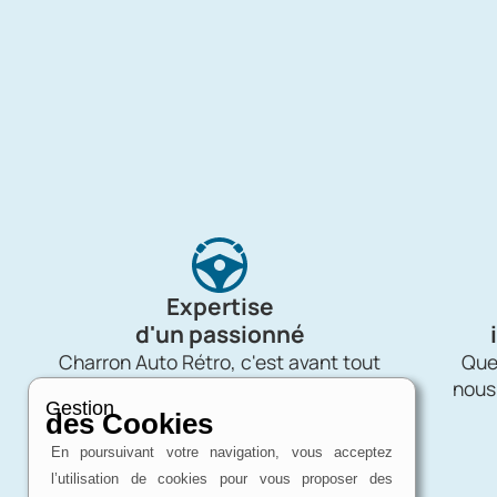
Expertise
d'un passionné
Charron Auto Rétro, c'est avant tout
Quel
une affaire de passion !
nous
Gestion
des Cookies
En poursuivant votre navigation, vous acceptez
l’utilisation de cookies pour vous proposer des