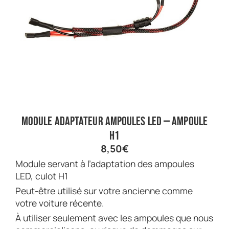
Module adaptateur ampoules LED — Ampoule
H1
8,50
€
Module servant à l’adaptation des ampoules
LED, culot H1
Peut-être utilisé sur votre ancienne comme
votre voiture récente.
À utiliser seulement avec les ampoules que nous