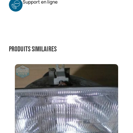
Support en ligne
Produits similaires