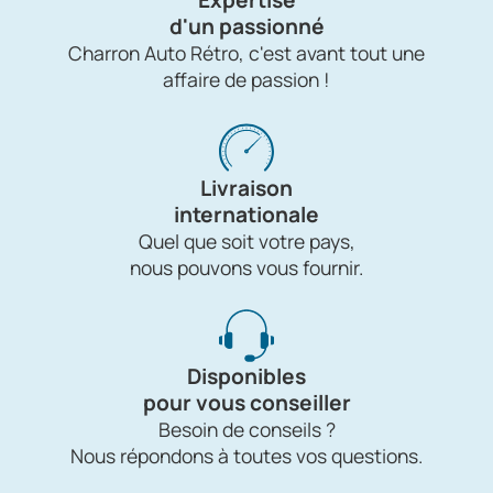
Expertise
d'un passionné
Charron Auto Rétro, c'est avant tout une
affaire de passion !
Livraison
internationale
Quel que soit votre pays,
nous pouvons vous fournir.
Disponibles
pour vous conseiller
Besoin de conseils ?
Nous répondons à toutes vos questions.