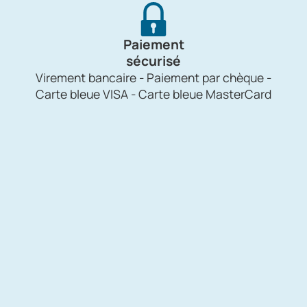
Paiement
sécurisé
Virement bancaire - Paiement par chèque -
Carte bleue VISA - Carte bleue MasterCard