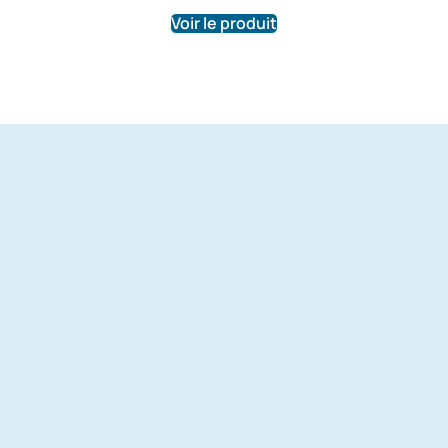
Voir le produit