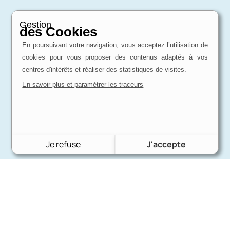
Gestion
des Cookies
En poursuivant votre navigation, vous acceptez l’utilisation de
cookies pour vous proposer des contenus adaptés à vos
centres d'intérêts et réaliser des statistiques de visites.
En savoir plus et paramétrer les traceurs
Je refuse
J'accepte