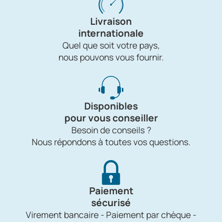
Livraison
internationale
Quel que soit votre pays,
nous pouvons vous fournir.
Disponibles
pour vous conseiller
Besoin de conseils ?
Nous répondons à toutes vos questions.
Paiement
sécurisé
Virement bancaire - Paiement par chèque -