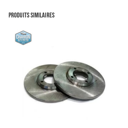
Produits similaires