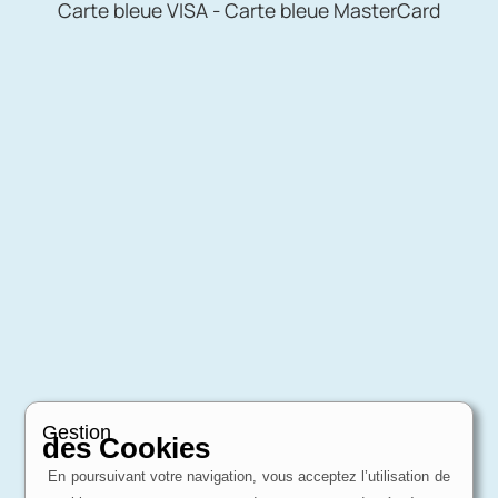
Carte bleue VISA - Carte bleue MasterCard
Gestion
des Cookies
En poursuivant votre navigation, vous acceptez l’utilisation de