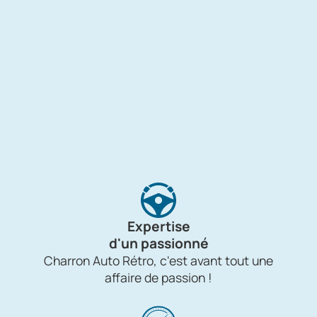
Expertise
d'un passionné
Charron Auto Rétro, c'est avant tout une
affaire de passion !