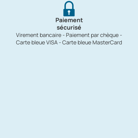
Paiement
sécurisé
Virement bancaire - Paiement par chèque -
Carte bleue VISA - Carte bleue MasterCard