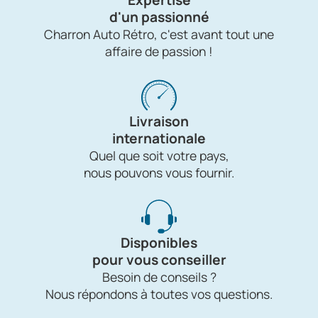
d'un passionné
Charron Auto Rétro, c'est avant tout une
affaire de passion !
Livraison
internationale
Quel que soit votre pays,
nous pouvons vous fournir.
Disponibles
pour vous conseiller
Besoin de conseils ?
Nous répondons à toutes vos questions.