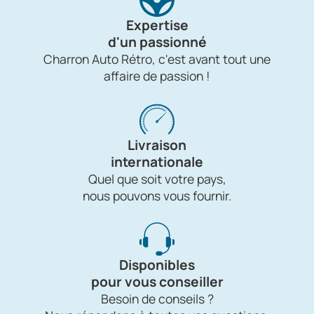
Expertise
d'un passionné
Charron Auto Rétro, c'est avant tout une
affaire de passion !
Livraison
internationale
Quel que soit votre pays,
nous pouvons vous fournir.
Disponibles
pour vous conseiller
Besoin de conseils ?