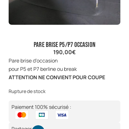
pare brise P5/P7 occasion
190,00
€
pare brise d’occasion
pour P5 et P7 berline ou break
ATTENTION NE CONVIENT POUR COUPE
Rupture de stock
Paiement 100% sécurisé :
Partager