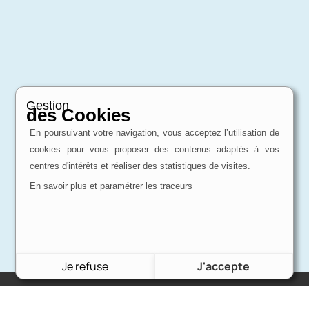
Gestion
des Cookies
En poursuivant votre navigation, vous acceptez l’utilisation de
cookies pour vous proposer des contenus adaptés à vos
centres d'intérêts et réaliser des statistiques de visites.
En savoir plus et paramétrer les traceurs
Je refuse
J'accepte
Charron Auto Rétro