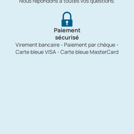
Nous répondons à toutes vos questions.
Paiement
sécurisé
Virement bancaire - Paiement par chèque -
Carte bleue VISA - Carte bleue MasterCard