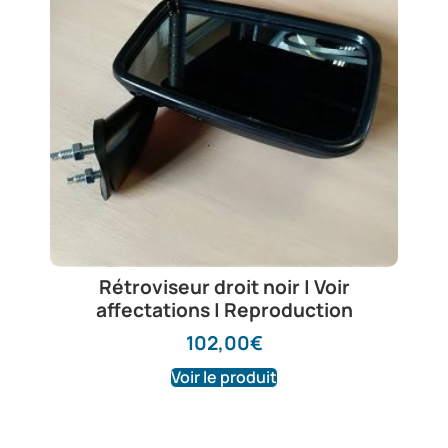
Rétroviseur droit noir | Voir
affectations | Reproduction
102,00
€
Voir le produit