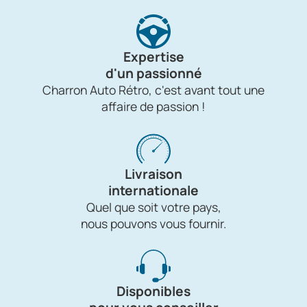
Expertise
d'un passionné
Charron Auto Rétro, c'est avant tout une
affaire de passion !
Livraison
internationale
Quel que soit votre pays,
nous pouvons vous fournir.
Disponibles