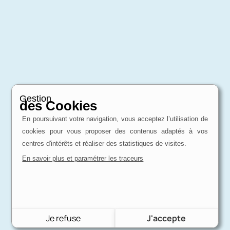
Gestion
des Cookies
En poursuivant votre navigation, vous acceptez l’utilisation de
cookies pour vous proposer des contenus adaptés à vos
centres d'intérêts et réaliser des statistiques de visites.
En savoir plus et paramétrer les traceurs
Je refuse
J'accepte