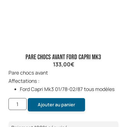
Pare chocs avant Ford Capri Mk3
133,00
€
Pare chocs avant
Affectations :
Ford Capri Mk3 01/78-02/87 tous modèles
Ajouter au panier