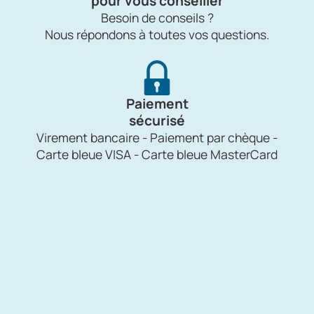
pour vous conseiller
Besoin de conseils ?
Nous répondons à toutes vos questions.
Paiement
sécurisé
Virement bancaire - Paiement par chèque -
Carte bleue VISA - Carte bleue MasterCard