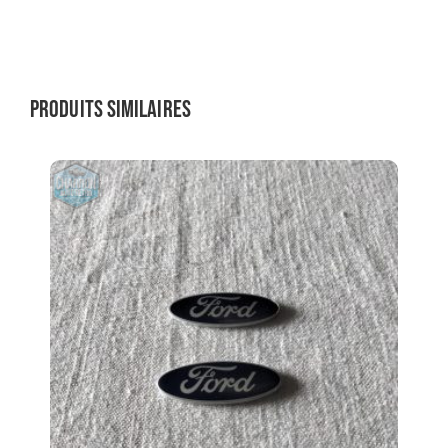
Produits similaires