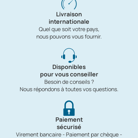
Livraison
internationale
Quel que soit votre pays,
nous pouvons vous fournir.
Disponibles
pour vous conseiller
Besoin de conseils ?
Nous répondons à toutes vos questions.
Paiement
sécurisé
Virement bancaire - Paiement par chèque -