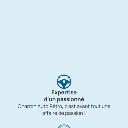
Expertise
d'un passionné
Charron Auto Rétro, c'est avant tout une
affaire de passion !