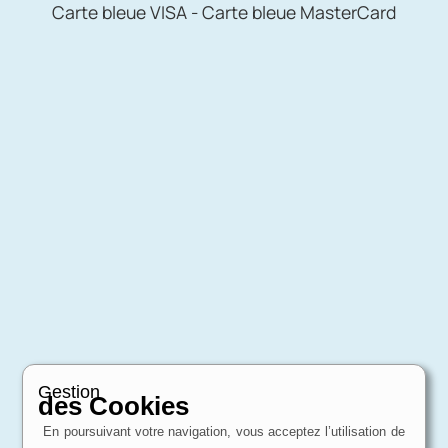
Carte bleue VISA - Carte bleue MasterCard
Gestion
des Cookies
En poursuivant votre navigation, vous acceptez l’utilisation de