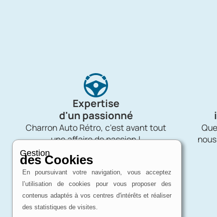
Expertise
d'un passionné
Charron Auto Rétro, c'est avant tout
Quel
une affaire de passion !
nous
Gestion
des Cookies
En poursuivant votre navigation, vous acceptez
l’utilisation de cookies pour vous proposer des
contenus adaptés à vos centres d'intérêts et réaliser
des statistiques de visites.