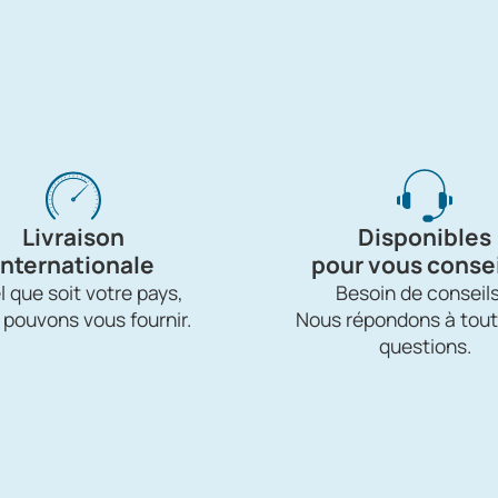
Livraison
Disponibles
internationale
pour vous consei
 que soit votre pays,
Besoin de conseils
 pouvons vous fournir.
Nous répondons à tout
questions.