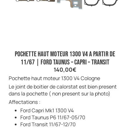
Pochette haut moteur 1300 V4 a partir de
11/67 | Ford Taunus – Capri – Transit
140,00
€
Pochette haut moteur 1300 V4 Cologne
Le joint de boitier de calorstat est bien present
dans la pochette ( non present sur la photo)
Affectations :
Ford Capri Mk1 1300 V4
Ford Taunus P6 11/67-05/70
Ford Transit 11/67-12/70