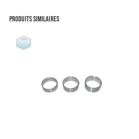
Produits similaires