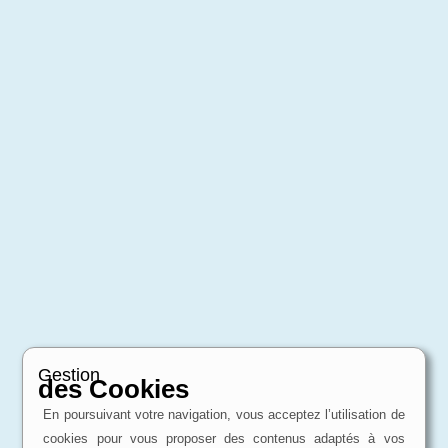
Gestion
des Cookies
En poursuivant votre navigation, vous acceptez l’utilisation de
cookies pour vous proposer des contenus adaptés à vos