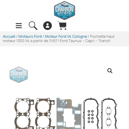
Accueil
/
Moteurs Ford
/
Moteur Ford V4 Cologne
/ Pochette haut
moteur 1300 V4 a partir de 11/67 | Ford Taunus – Capri – Transit