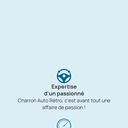
Expertise
d'un passionné
Charron Auto Rétro, c'est avant tout une
affaire de passion !