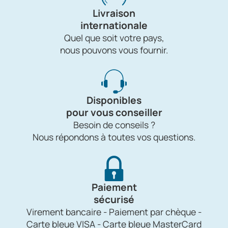
Livraison
internationale
Quel que soit votre pays,
nous pouvons vous fournir.
Disponibles
pour vous conseiller
Besoin de conseils ?
Nous répondons à toutes vos questions.
Paiement
sécurisé
Virement bancaire - Paiement par chèque -
Carte bleue VISA - Carte bleue MasterCard