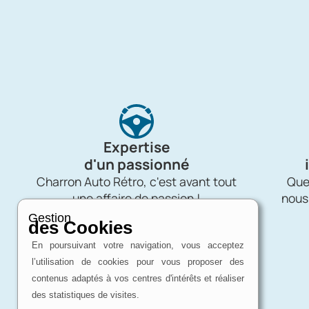
Expertise
d'un passionné
Charron Auto Rétro, c'est avant tout
Quel
une affaire de passion !
nous
Gestion
des Cookies
En poursuivant votre navigation, vous acceptez
l’utilisation de cookies pour vous proposer des
contenus adaptés à vos centres d'intérêts et réaliser
des statistiques de visites.