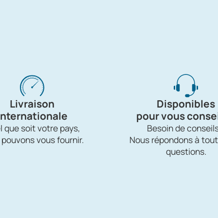
Livraison
Disponibles
internationale
pour vous consei
 que soit votre pays,
Besoin de conseils
 pouvons vous fournir.
Nous répondons à tout
questions.