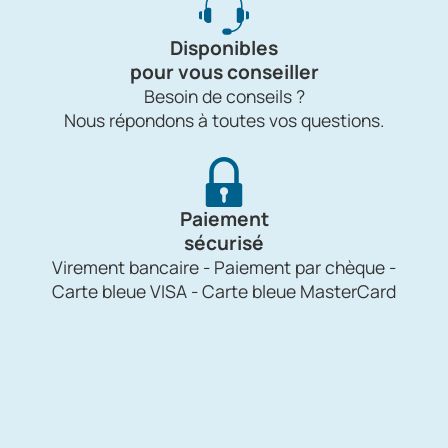
Disponibles
pour vous conseiller
Besoin de conseils ?
Nous répondons à toutes vos questions.
Paiement
sécurisé
Virement bancaire - Paiement par chèque -
Carte bleue VISA - Carte bleue MasterCard