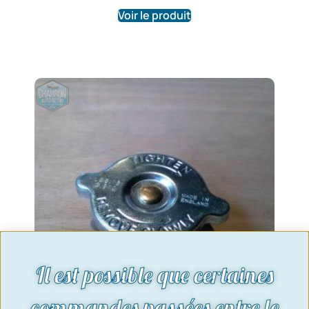
Voir le produit
Il est possible que certaines
commandes passées entre le