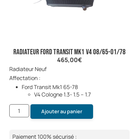
Radiateur Ford Transit mk1 V4 08/65-01/78
465,00
€
Radiateur Neuf
Affectation :
Ford Transit Mk1 65-78
V4 Cologne 1.3- 1.5 – 1.7
Ajouter au panier
Paiement 100% sécurisé :