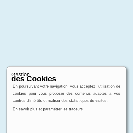
Gestion
des Cookies
En poursuivant votre navigation, vous acceptez l’utilisation de
cookies pour vous proposer des contenus adaptés à vos
centres d'intérêts et réaliser des statistiques de visites.
En savoir plus et paramétrer les traceurs