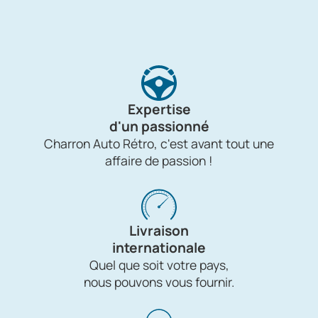
Expertise
d'un passionné
Charron Auto Rétro, c'est avant tout une
affaire de passion !
Livraison
internationale
Quel que soit votre pays,
nous pouvons vous fournir.