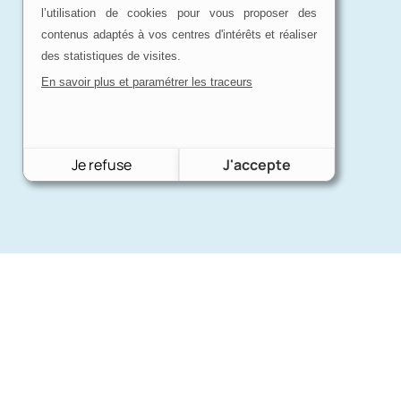
l’utilisation de cookies pour vous proposer des
contenus adaptés à vos centres d'intérêts et réaliser
des statistiques de visites.
En savoir plus et paramétrer les traceurs
Je refuse
J'accepte
Nos mar
Charron Auto Rétro