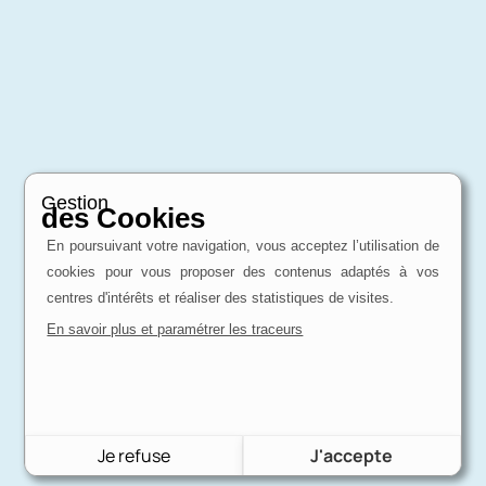
Gestion
des Cookies
En poursuivant votre navigation, vous acceptez l’utilisation de
cookies pour vous proposer des contenus adaptés à vos
centres d'intérêts et réaliser des statistiques de visites.
En savoir plus et paramétrer les traceurs
Je refuse
J'accepte