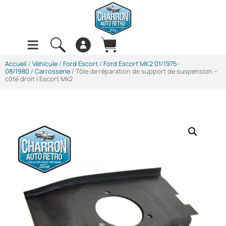
Accueil
/
Véhicule
/
Ford Escort
/
Ford Escort MK2 01/1975-
08/1980
/
Carrosserie
/ Tôle de réparation de support de suspension –
côté droit | Escort Mk2