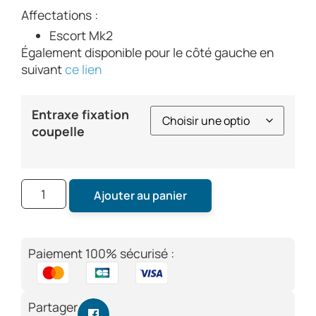
Affectations :
Escort Mk2
Également disponible pour le côté gauche en
suivant
ce lien
Entraxe fixation
coupelle
Ajouter au panier
Paiement 100% sécurisé :
Partager