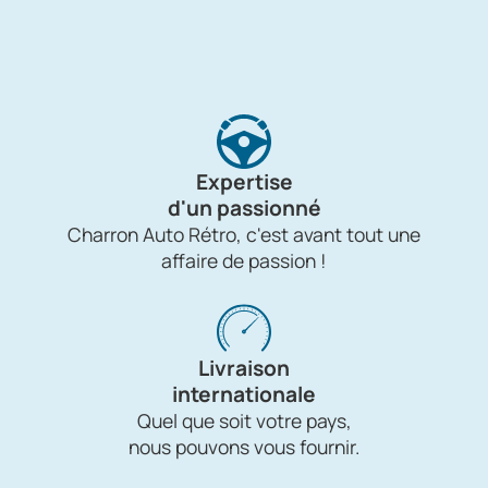
Expertise
d'un passionné
Charron Auto Rétro, c'est avant tout une
affaire de passion !
Livraison
internationale
Quel que soit votre pays,
nous pouvons vous fournir.