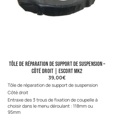
Tôle de réparation de support de suspension –
côté droit | Escort Mk2
39,00
€
Tôle de réparation de support de suspension
Côté droit
Entraxe des 3 trous de fixation de coupelle à
choisir dans le menu déroulant : 118mm ou
95mm