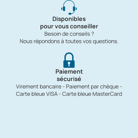
Disponibles
pour vous conseiller
Besoin de conseils ?
Nous répondons à toutes vos questions.
Paiement
sécurisé
Virement bancaire - Paiement par chèque -
Carte bleue VISA - Carte bleue MasterCard