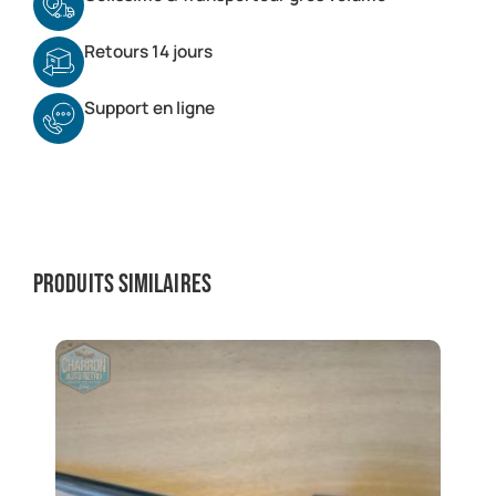
Retours 14 jours
Support en ligne
Produits similaires