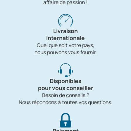
affaire de passion !
Livraison
internationale
Quel que soit votre pays,
nous pouvons vous fournir.
Disponibles
pour vous conseiller
Besoin de conseils ?
Nous répondons à toutes vos questions.
Paiement