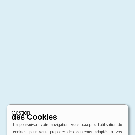
Gestion
des Cookies
En poursuivant votre navigation, vous acceptez l’utilisation de
cookies pour vous proposer des contenus adaptés à vos