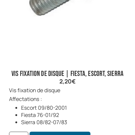
Vis fixation de disque | Fiesta, Escort, Sierra
2,20
€
Vis fixation de disque
Affectations :
Escort 09/80-2001
Fiesta 76-01/92
Sierra 08/82-07/83