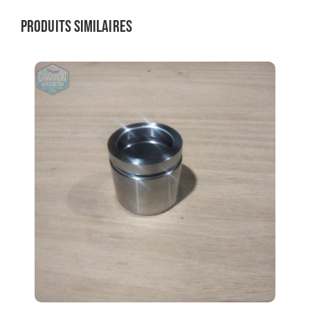
Produits similaires