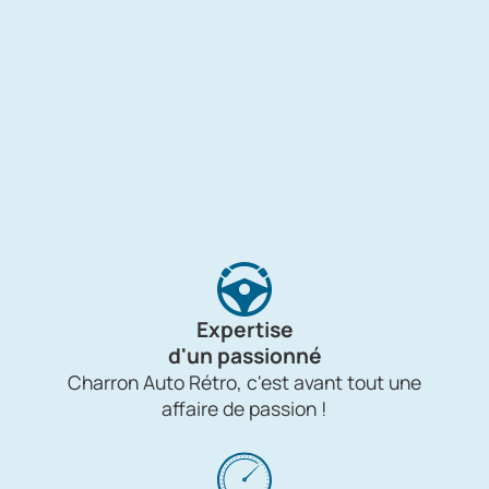
Expertise
d'un passionné
Charron Auto Rétro, c'est avant tout une
affaire de passion !