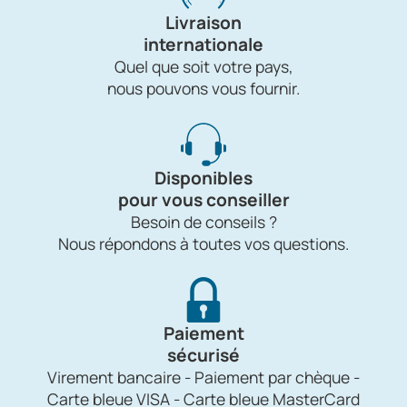
Livraison
internationale
Quel que soit votre pays,
nous pouvons vous fournir.
Disponibles
pour vous conseiller
Besoin de conseils ?
Nous répondons à toutes vos questions.
Paiement
sécurisé
Virement bancaire - Paiement par chèque -
Carte bleue VISA - Carte bleue MasterCard