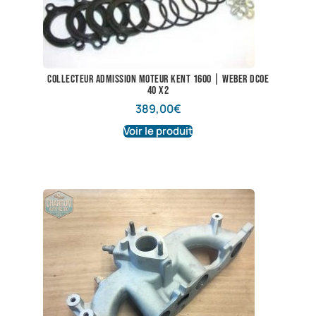
Collecteur admission moteur Kent 1600 | Weber DCOE
40 X2
389,00
€
Voir le produit