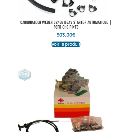
Carburateur Weber 32/36 DGAV starter automatique |
Ford OHC Pinto
503,00
€
Voir le produit