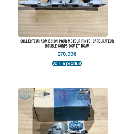
collecteur admission pour moteur pinto, carburateur
double corps DGV et DGAV
270,00
€
Voir le produit