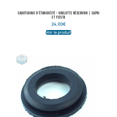
Caoutchouc d’étanchéité – Goulotte réservoir | Capri
et Fiesta
24,00
€
Voir le produit