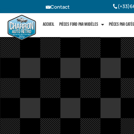
(+33)6
Contact
Accueil
Pièces Ford par modèles
Pièces par caté