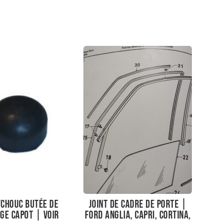
chouc butée de
Joint de cadre de porte |
ge capot | Voir
Ford Anglia, Capri, Cortina,