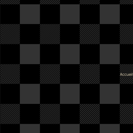
Accueil