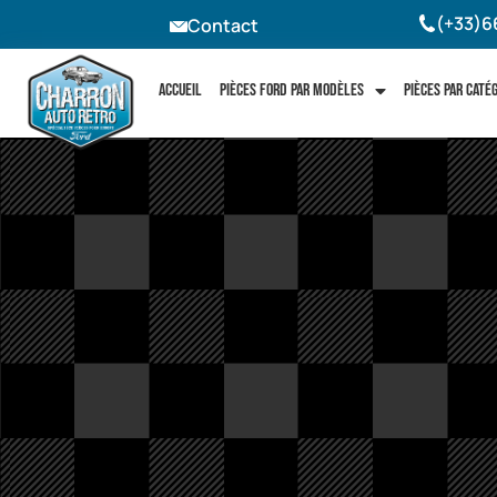
(+33)6
Contact
Accueil
Pièces Ford par modèles
Pièces par caté