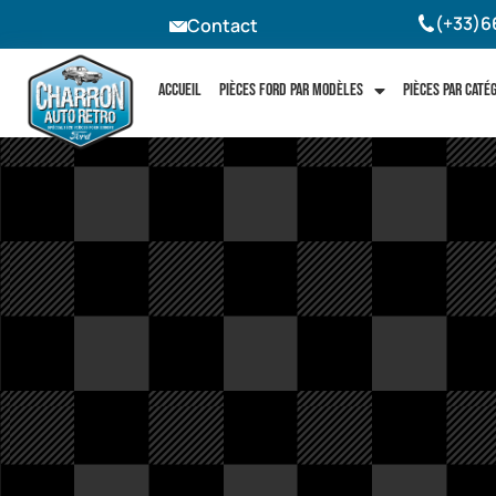
(+33)6
Contact
Accueil
Pièces Ford par modèles
Pièces par caté