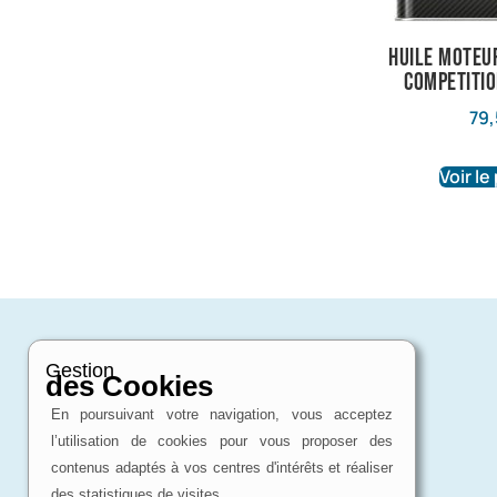
Huile Moteu
COMPETITI
79,
Voir le
Gestion
des Cookies
En poursuivant votre navigation, vous acceptez
l’utilisation de cookies pour vous proposer des
contenus adaptés à vos centres d'intérêts et réaliser
des statistiques de visites.