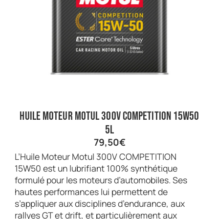
Huile Moteur Motul 300V COMPETITION 15W50
5L
79,50
€
L’Huile Moteur Motul 300V COMPETITION
15W50 est un lubrifiant 100% synthétique
formulé pour les moteurs d’automobiles. Ses
hautes performances lui permettent de
s’appliquer aux disciplines d’endurance, aux
rallyes GT et drift, et particulièrement aux