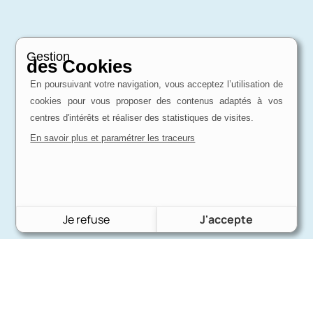
Gestion
des Cookies
En poursuivant votre navigation, vous acceptez l’utilisation de
cookies pour vous proposer des contenus adaptés à vos
centres d'intérêts et réaliser des statistiques de visites.
En savoir plus et paramétrer les traceurs
Je refuse
J'accepte