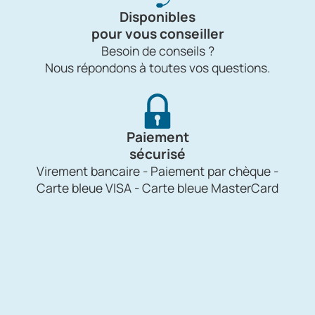
Disponibles
pour vous conseiller
Besoin de conseils ?
Nous répondons à toutes vos questions.
Paiement
sécurisé
Virement bancaire - Paiement par chèque -
Carte bleue VISA - Carte bleue MasterCard