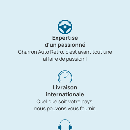
Expertise
d'un passionné
Charron Auto Rétro, c'est avant tout une
affaire de passion !
Livraison
internationale
Quel que soit votre pays,
nous pouvons vous fournir.