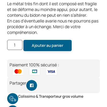
Le métal très fin dont il est composé est fragile
et se déforme au moindre appui, pour autant, le
contenu du bidon ne peut en rien s’altérer.
En cas d’éventuelle avarie nous ne pourrons pas
procéder à un échange. Merci de votre
compréhension.
Ajouter au panier
Paiement 100% sécurisé :
Partager
Colissimo & Transporteur gros volume