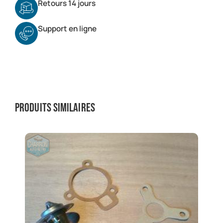
Retours 14 jours
Support en ligne
Produits similaires