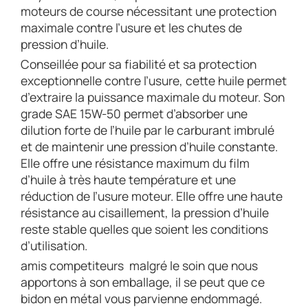
moteurs de course nécessitant une protection
maximale contre l’usure et les chutes de
pression d’huile.
Conseillée pour sa fiabilité et sa protection
exceptionnelle contre l’usure, cette huile permet
d’extraire la puissance maximale du moteur. Son
grade SAE 15W-50 permet d’absorber une
dilution forte de l’huile par le carburant imbrulé
et de maintenir une pression d’huile constante.
Elle offre une résistance maximum du film
d’huile à très haute température et une
réduction de l’usure moteur. Elle offre une haute
résistance au cisaillement, la pression d’huile
reste stable quelles que soient les conditions
d’utilisation.
amis competiteurs
malgré le soin que nous
apportons à son emballage, il se peut que ce
bidon en métal vous parvienne endommagé.