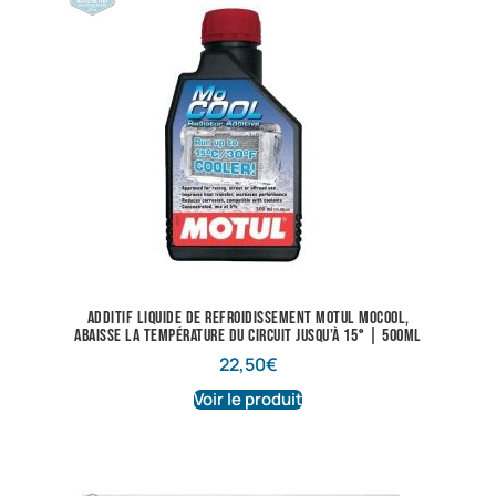
Additif liquide de refroidissement Motul Mocool,
abaisse la température du circuit jusqu’à 15° | 500ml
22,50
€
Voir le produit