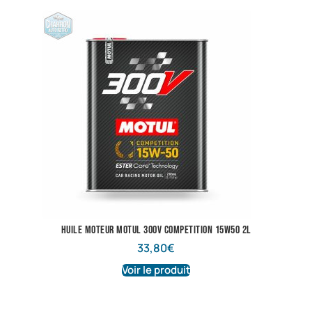
Huile Moteur Motul 300V COMPETITION 15W50 2L
33,80
€
Voir le produit