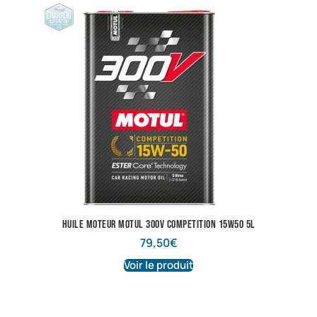
Huile Moteur Motul 300V COMPETITION 15W50 5L
79,50
€
Voir le produit