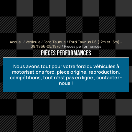
Accueil
/
Véhicule
/
Ford Taunus
/
Ford Taunus P6 (12m et 15m) --
09/1966-05/1970
/ Pièces performances
Pièces performances
Nous avons tout pour votre ford ou véhicules à
motorisations ford, piece origine, reproduction,
compétitions, tout n’est pas en ligne , contactez-
nous !