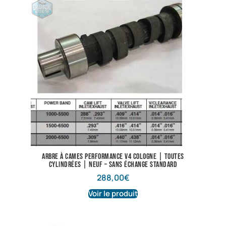
Arbre à cames performance V4 Cologne | Toutes
cylindrées | Neuf – Sans échange standard
288,00
€
Voir le produit