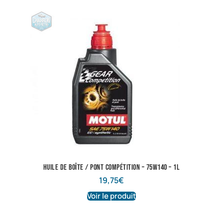
Huile de boîte / pont compétition – 75w140 – 1L
19,75
€
Voir le produit