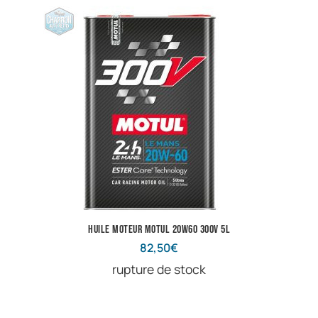
Huile Moteur Motul 20w60 300V 5L
82,50
€
rupture de stock