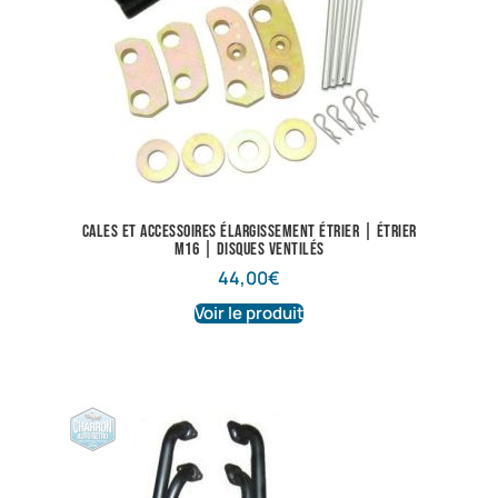
Cales et accessoires élargissement étrier | Étrier
M16 | Disques ventilés
44,00
€
Voir le produit