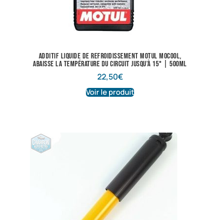
Additif liquide de refroidissement Motul Mocool,
abaisse la température du circuit jusqu’à 15° | 500ml
22,50
€
Voir le produit