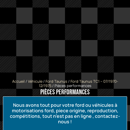
Accueil
/
Véhicule
/
Ford Taunus
/
Ford Taunus TC1 -- 07/1970-
12/1975
/ Pièces performances
Pièces performances
Nous avons tout pour votre ford ou véhicules à
motorisations ford, piece origine, reproduction,
compétitions, tout n’est pas en ligne , contactez-
nous !