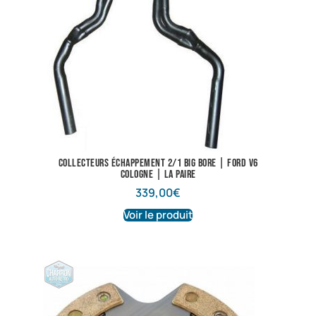
Collecteurs échappement 2/1 BIG BORE | Ford V6
Cologne | La paire
339,00
€
Voir le produit