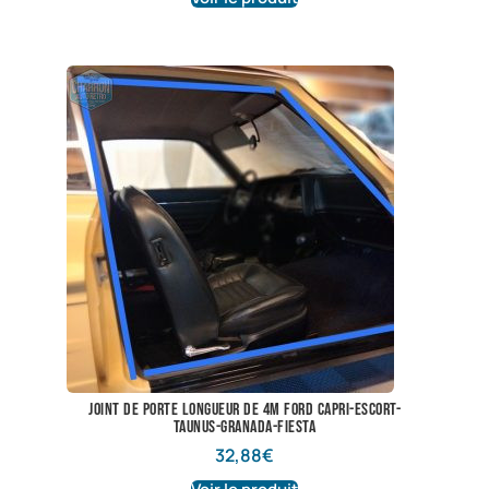
joint de porte longueur de 4m Ford Capri-Escort-
Taunus-Granada-Fiesta
32,88
€