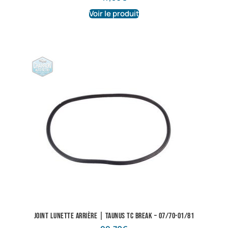
Voir le produit
Joint lunette arrière | Taunus TC Break – 07/70-01/81