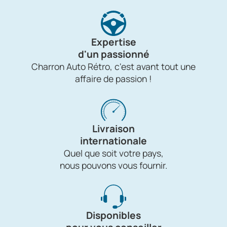
Expertise
d'un passionné
Charron Auto Rétro, c'est avant tout une
affaire de passion !
Livraison
internationale
Quel que soit votre pays,
nous pouvons vous fournir.
Disponibles