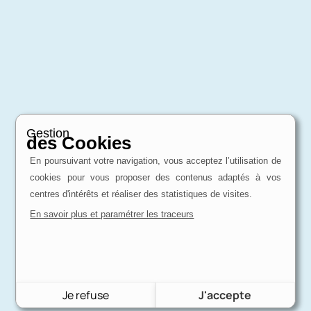
Gestion
des Cookies
En poursuivant votre navigation, vous acceptez l’utilisation de
cookies pour vous proposer des contenus adaptés à vos
centres d'intérêts et réaliser des statistiques de visites.
En savoir plus et paramétrer les traceurs
Je refuse
J'accepte