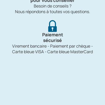
pour vous conseiller
Besoin de conseils ?
Nous répondons à toutes vos questions.
Paiement
sécurisé
Virement bancaire - Paiement par chèque -
Carte bleue VISA - Carte bleue MasterCard