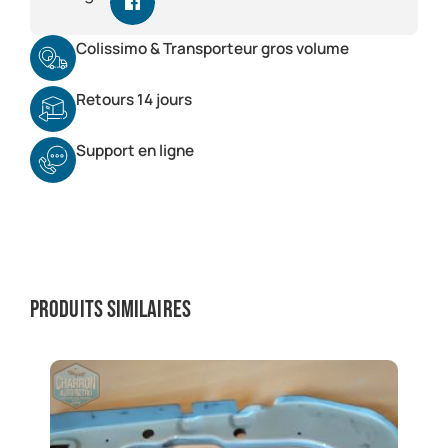
Colissimo & Transporteur gros volume
Retours 14 jours
Support en ligne
Produits similaires