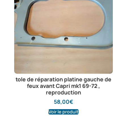
tole de réparation platine gauche de
feux avant Capri mk1 69-72 ,
reproduction
58,00
€
Voir le produit