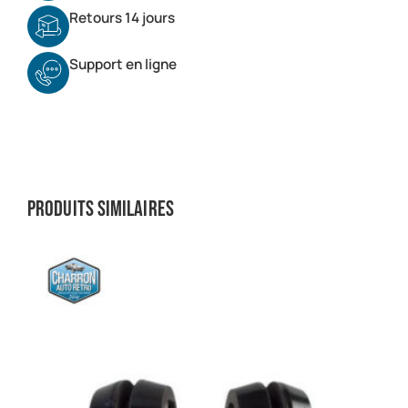
Retours 14 jours
Support en ligne
Produits similaires