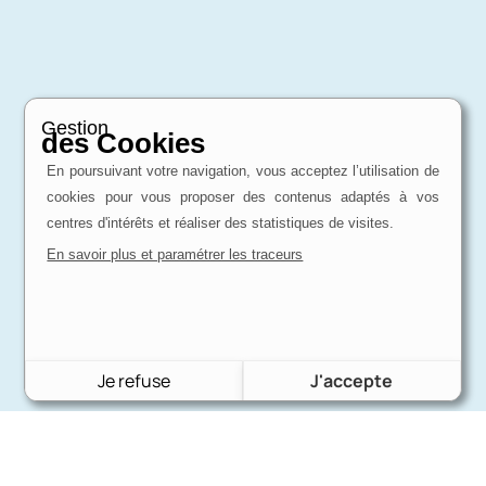
Gestion
des Cookies
En poursuivant votre navigation, vous acceptez l’utilisation de
cookies pour vous proposer des contenus adaptés à vos
centres d'intérêts et réaliser des statistiques de visites.
En savoir plus et paramétrer les traceurs
Je refuse
J'accepte