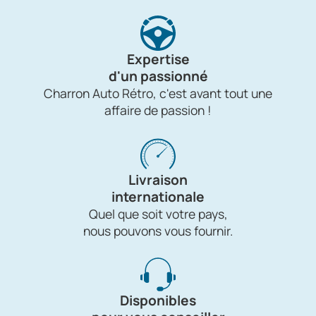
Expertise
d'un passionné
Charron Auto Rétro, c'est avant tout une
affaire de passion !
Livraison
internationale
Quel que soit votre pays,
nous pouvons vous fournir.
Disponibles