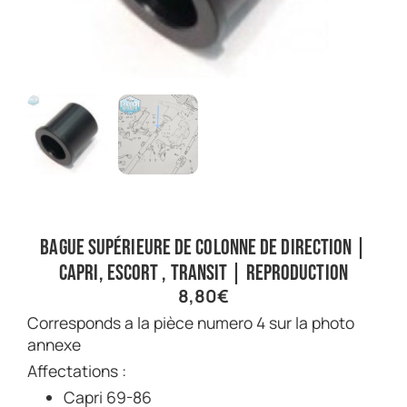
Bague supérieure de colonne de direction |
Capri, Escort , Transit | Reproduction
8,80
€
Corresponds a la pièce numero 4 sur la photo
annexe
Affectations :
Capri 69-86