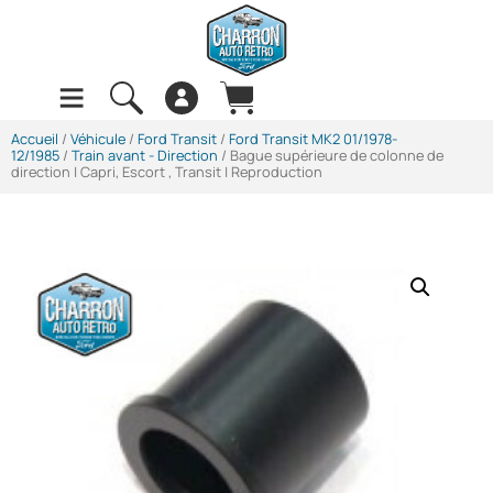
Accueil
/
Véhicule
/
Ford Transit
/
Ford Transit MK2 01/1978-
12/1985
/
Train avant - Direction
/ Bague supérieure de colonne de
direction | Capri, Escort , Transit | Reproduction