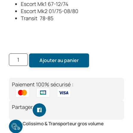
Escort Mk1 67-12/74
Escort Mk2 01/75-08/80
Transit 78-85
Ajouter au panier
Paiement 100% sécurisé :
Partager
Colissimo & Transporteur gros volume