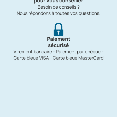
pour vous conseiller
Besoin de conseils ?
Nous répondons à toutes vos questions.
Paiement
sécurisé
Virement bancaire - Paiement par chèque -
Carte bleue VISA - Carte bleue MasterCard