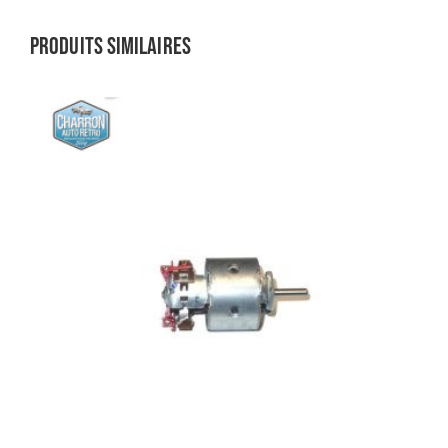
Produits similaires