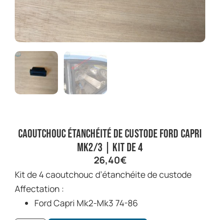
Caoutchouc étanchéité de custode Ford Capri
Mk2/3 | Kit de 4
26,40
€
Kit de 4 caoutchouc d’étanchéite de custode
Affectation :
Ford Capri Mk2-Mk3 74-86