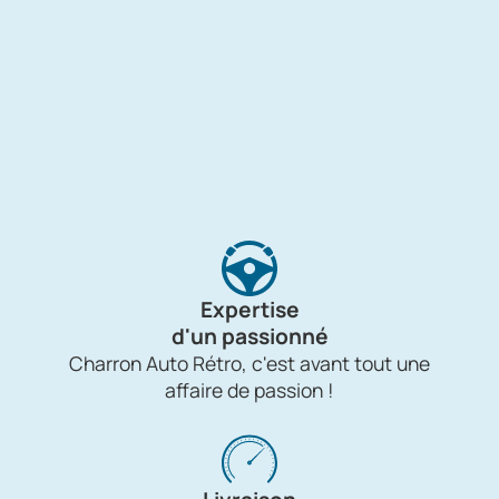
Expertise
d'un passionné
Charron Auto Rétro, c'est avant tout une
affaire de passion !