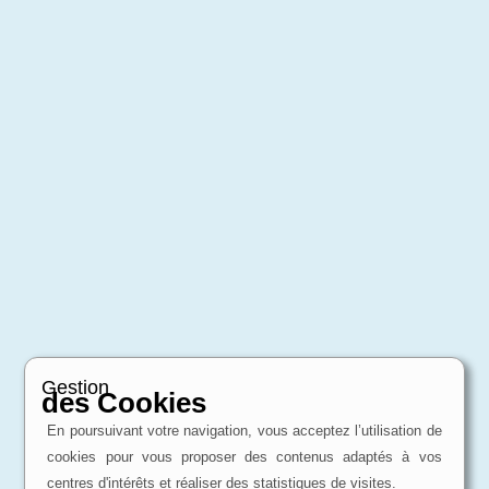
Gestion
des Cookies
En poursuivant votre navigation, vous acceptez l’utilisation de
cookies pour vous proposer des contenus adaptés à vos
centres d'intérêts et réaliser des statistiques de visites.