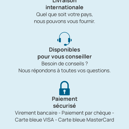
Livraison
internationale
Quel que soit votre pays,
nous pouvons vous fournir.
Disponibles
pour vous conseiller
Besoin de conseils ?
Nous répondons à toutes vos questions.
Paiement
sécurisé
Virement bancaire - Paiement par chèque -
Carte bleue VISA - Carte bleue MasterCard