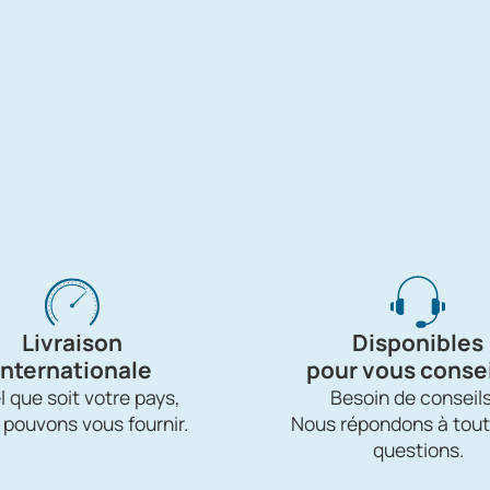
Livraison
Disponibles
internationale
pour vous consei
 que soit votre pays,
Besoin de conseils
 pouvons vous fournir.
Nous répondons à tout
questions.