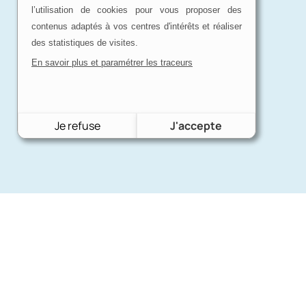
l’utilisation de cookies pour vous proposer des
contenus adaptés à vos centres d'intérêts et réaliser
des statistiques de visites.
En savoir plus et paramétrer les traceurs
Je refuse
J'accepte
Nos mar
Charron Auto Rétro