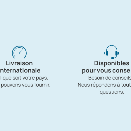
Livraison
Disponibles
internationale
pour vous consei
 que soit votre pays,
Besoin de conseils
 pouvons vous fournir.
Nous répondons à tout
questions.