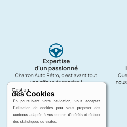
Expertise
d'un passionné
Charron Auto Rétro, c'est avant tout
Quel
une affaire de passion !
nous
Gestion
des Cookies
En poursuivant votre navigation, vous acceptez
l’utilisation de cookies pour vous proposer des
contenus adaptés à vos centres d'intérêts et réaliser
des statistiques de visites.