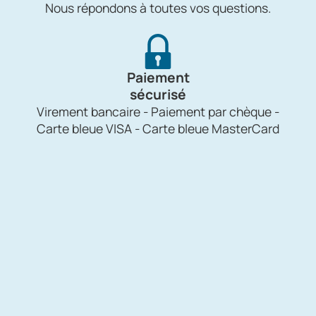
Nous répondons à toutes vos questions.
Paiement
sécurisé
Virement bancaire - Paiement par chèque -
Carte bleue VISA - Carte bleue MasterCard