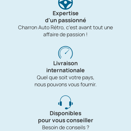
Expertise
d'un passionné
Charron Auto Rétro, c'est avant tout une
affaire de passion !
Livraison
internationale
Quel que soit votre pays,
nous pouvons vous fournir.
Disponibles
pour vous conseiller
Besoin de conseils ?