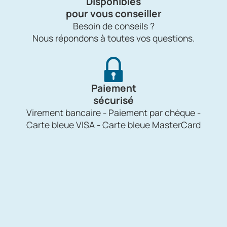
Disponibles
pour vous conseiller
Besoin de conseils ?
Nous répondons à toutes vos questions.
Paiement
sécurisé
Virement bancaire - Paiement par chèque -
Carte bleue VISA - Carte bleue MasterCard