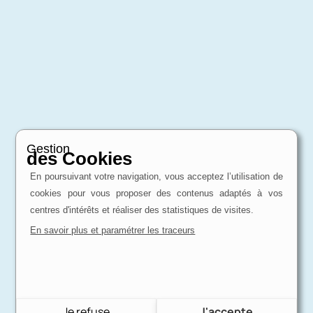
Gestion
des Cookies
En poursuivant votre navigation, vous acceptez l’utilisation de
cookies pour vous proposer des contenus adaptés à vos
centres d'intérêts et réaliser des statistiques de visites.
En savoir plus et paramétrer les traceurs
Je refuse
J'accepte