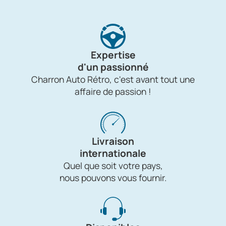
Expertise
d'un passionné
Charron Auto Rétro, c'est avant tout une
affaire de passion !
Livraison
internationale
Quel que soit votre pays,
nous pouvons vous fournir.