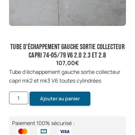
tube d’échappement gauche sortie collecteur
capri 74-05/79 V6 2.0 2.3 et 2.8
107,00
€
tube d’échappement gauche sortie collecteur
capri mk2 et mk3 V6 toutes cylindrées
Ajouter au panier
Paiement 100% sécurisé :