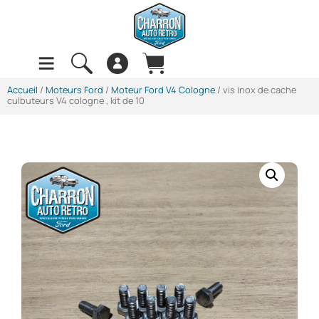
Accueil
/
Moteurs Ford
/
Moteur Ford V4 Cologne
/ vis inox de cache
culbuteurs V4 cologne , kit de 10