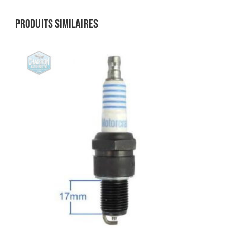
Produits similaires