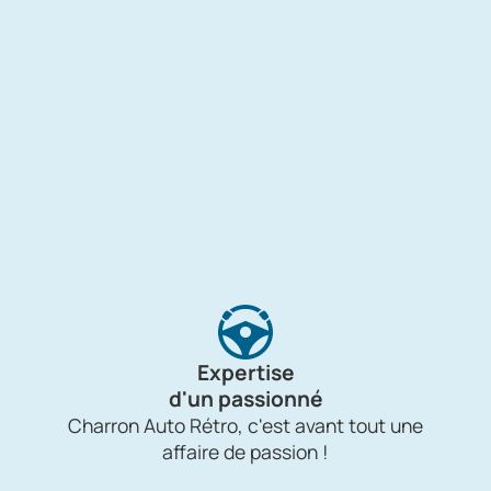
Expertise
d'un passionné
Charron Auto Rétro, c'est avant tout une
affaire de passion !