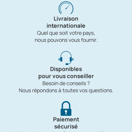
Livraison
internationale
Quel que soit votre pays,
nous pouvons vous fournir.
Disponibles
pour vous conseiller
Besoin de conseils ?
Nous répondons à toutes vos questions.
Paiement
sécurisé