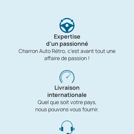
Expertise
d'un passionné
Charron Auto Rétro, c'est avant tout une
affaire de passion !
Livraison
internationale
Quel que soit votre pays,
nous pouvons vous fournir.