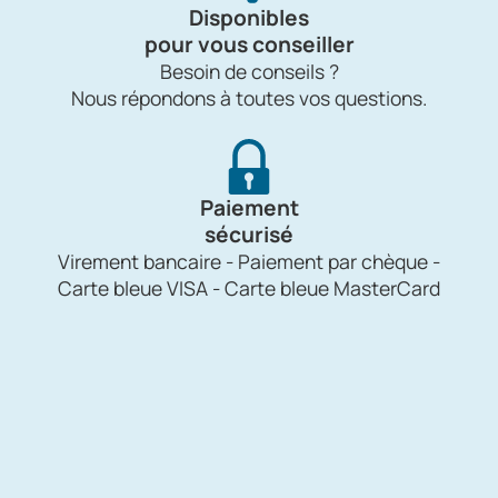
Disponibles
pour vous conseiller
Besoin de conseils ?
Nous répondons à toutes vos questions.
Paiement
sécurisé
Virement bancaire - Paiement par chèque -
Carte bleue VISA - Carte bleue MasterCard