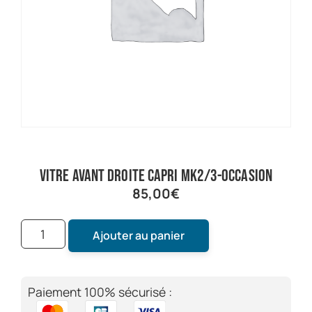
vitre avant droite capri MK2/3-occasion
85,00
€
Ajouter au panier
Paiement 100% sécurisé :