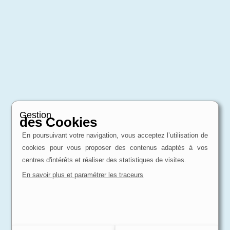
Gestion
des Cookies
En poursuivant votre navigation, vous acceptez l’utilisation de
cookies pour vous proposer des contenus adaptés à vos
centres d'intérêts et réaliser des statistiques de visites.
En savoir plus et paramétrer les traceurs