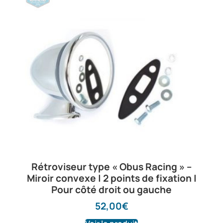
Rétroviseur type « Obus Racing » –
Miroir convexe | 2 points de fixation |
Pour côté droit ou gauche
52,00
€