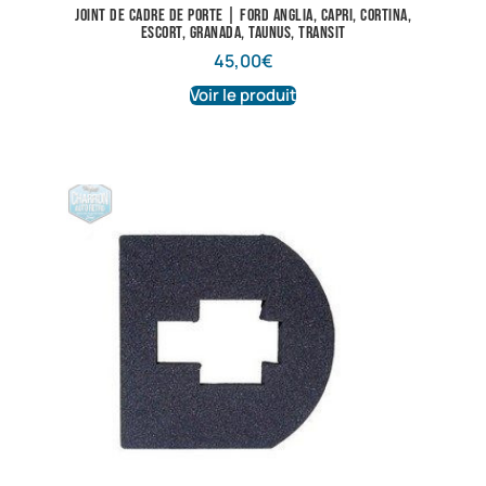
Joint de cadre de porte | Ford Anglia, Capri, Cortina,
Escort, Granada, Taunus, Transit
45,00
€
Voir le produit