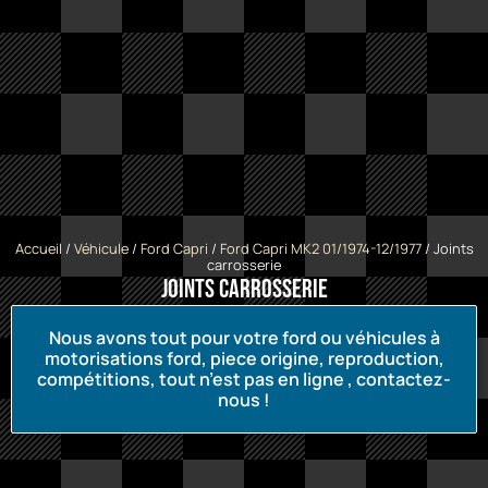
Accueil
/
Véhicule
/
Ford Capri
/
Ford Capri MK2 01/1974-12/1977
/ Joints
carrosserie
Joints carrosserie
Nous avons tout pour votre ford ou véhicules à
motorisations ford, piece origine, reproduction,
compétitions, tout n’est pas en ligne , contactez-
nous !