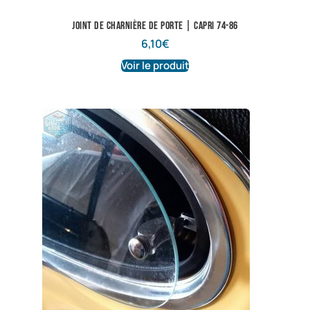
Joint de charnière de porte | Capri 74-86
6,10
€
Voir le produit