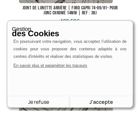
Joint de lunette arrière | Ford capri 74-09/81- Pour
jonc chromé 14mm | Ref : 38J
102,50
€
Gestion
Voir le produit
des Cookies
En poursuivant votre navigation, vous acceptez l’utilisation de
cookies pour vous proposer des contenus adaptés à vos
centres d'intérêts et réaliser des statistiques de visites.
En savoir plus et paramétrer les traceurs
Je refuse
J'accepte