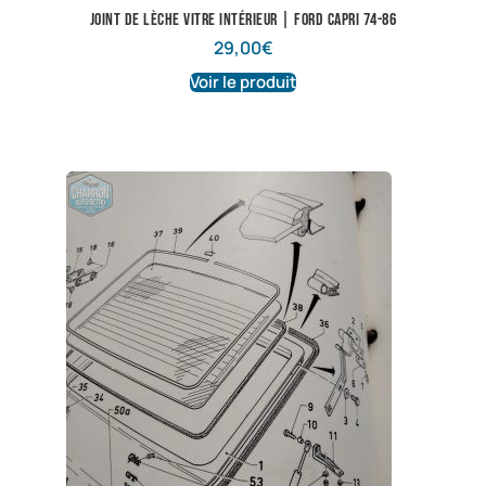
Joint de lèche vitre intérieur | Ford Capri 74-86
29,00
€
Voir le produit